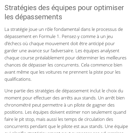
Stratégies des équipes pour optimiser
les dépassements
La stratégie joue un rôle fondamental dans le processus de
dépassement en Formule 1. Pensez-y comme à un jeu
d’échecs où chaque mouvement doit être anticipé pour
garder une avance sur l’adversaire. Les équipes analysent
chaque course préalablement pour déterminer les meilleures
chances de dépasser les concurrents. Cela commence bien
avant même que les voitures ne prennent la piste pour les
qualifications.
Une partie des stratégies de dépassement inclut le choix du
moment pour effectuer des arrêts aux stands. Un arrêt bien
chronométré peut permettre à un pilote de gagner des
positions. Les équipes doivent estimer non seulement quand
faire le pit stop, mais aussi les temps de circulation des
concurrents pendant que le pilote est aux stands. Une équipe