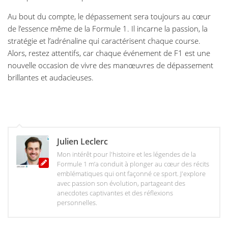
Au bout du compte, le dépassement sera toujours au cœur
de l’essence même de la Formule 1. Il incarne la passion, la
stratégie et l’adrénaline qui caractérisent chaque course.
Alors, restez attentifs, car chaque événement de F1 est une
nouvelle occasion de vivre des manœuvres de dépassement
brillantes et audacieuses.
Julien Leclerc
Mon intérêt pour l'histoire et les légendes de la
Formule 1 m’a conduit à plonger au cœur des récits
emblématiques qui ont façonné ce sport. J'explore
avec passion son évolution, partageant des
anecdotes captivantes et des réflexions
personnelles.