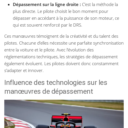
Dépassement sur la ligne droite :
C’est la méthode la
plus directe. Le pilote choisit le bon moment pour
dépasser en accédant à la puissance de son moteur, ce
qui est souvent renforcé par le DRS.
Ces manœuvres témoignent de la créativité et du talent des
pilotes. Chacune d’elles nécessite une parfaite synchronisation
entre la voiture et le pilote. Avec l’évolution des
réglementations techniques, les stratégies de dépassement
également évoluent. Les pilotes doivent donc constamment
s’adapter et innover.
Influence des technologies sur les
manœuvres de dépassement