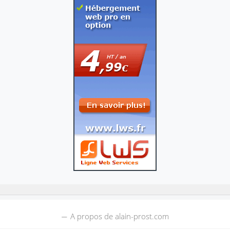
A propos de alain-prost.com