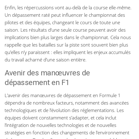
Enfin, les répercussions vont au-delà de la course elle-même.
Un dépassement raté peut influencer le championnat des
pilotes et des équipes, changeant le cours de toute une
saison. Les résultats d’une seule course peuvent avoir des
implications bien plus larges dans le championnat. Cela nous
rappelle que les batailles sur la piste sont souvent bien plus
qu’elles n’y paraissent : elles impliquent les enjeux accumulés
du travail acharné d’une saison entière.
Avenir des manœuvres de
dépassement en F1
L’avenir des manœuvres de dépassement en Formule 1
dépendra de nombreux facteurs, notamment des avancées
technologiques et de l’évolution des réglementations. Les
équipes doivent constamment s’adapter, et cela inclut
l’intégration de nouvelles technologies et de nouvelles
stratégies en fonction des changements de l’environnement