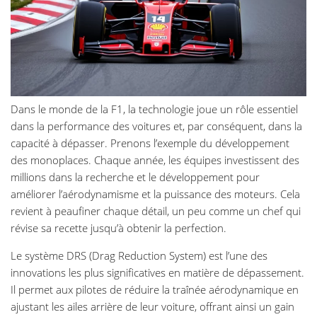
Dans le monde de la F1, la technologie joue un rôle essentiel
dans la performance des voitures et, par conséquent, dans la
capacité à dépasser. Prenons l’exemple du développement
des monoplaces. Chaque année, les équipes investissent des
millions dans la recherche et le développement pour
améliorer l’aérodynamisme et la puissance des moteurs. Cela
revient à peaufiner chaque détail, un peu comme un chef qui
révise sa recette jusqu’à obtenir la perfection.
Le système DRS (Drag Reduction System) est l’une des
innovations les plus significatives en matière de dépassement.
Il permet aux pilotes de réduire la traînée aérodynamique en
ajustant les ailes arrière de leur voiture, offrant ainsi un gain