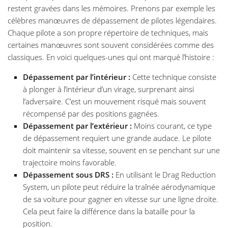
restent gravées dans les mémoires. Prenons par exemple les
célèbres manœuvres de dépassement de pilotes légendaires.
Chaque pilote a son propre répertoire de techniques, mais
certaines manœuvres sont souvent considérées comme des
classiques. En voici quelques-unes qui ont marqué l’histoire :
Dépassement par l’intérieur :
Cette technique consiste
à plonger à l’intérieur d’un virage, surprenant ainsi
l’adversaire. C’est un mouvement risqué mais souvent
récompensé par des positions gagnées.
Dépassement par l’extérieur :
Moins courant, ce type
de dépassement requiert une grande audace. Le pilote
doit maintenir sa vitesse, souvent en se penchant sur une
trajectoire moins favorable.
Dépassement sous DRS :
En utilisant le Drag Reduction
System, un pilote peut réduire la traînée aérodynamique
de sa voiture pour gagner en vitesse sur une ligne droite.
Cela peut faire la différence dans la bataille pour la
position.