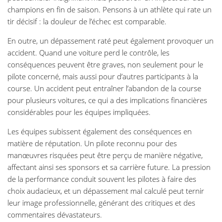
champions en fin de saison. Pensons à un athlète qui rate un
tir décisif : la douleur de l’échec est comparable.
En outre, un dépassement raté peut également provoquer un
accident. Quand une voiture perd le contrôle, les
conséquences peuvent être graves, non seulement pour le
pilote concerné, mais aussi pour d’autres participants à la
course. Un accident peut entraîner l’abandon de la course
pour plusieurs voitures, ce qui a des implications financières
considérables pour les équipes impliquées.
Les équipes subissent également des conséquences en
matière de réputation. Un pilote reconnu pour des
manœuvres risquées peut être perçu de manière négative,
affectant ainsi ses sponsors et sa carrière future. La pression
de la performance conduit souvent les pilotes à faire des
choix audacieux, et un dépassement mal calculé peut ternir
leur image professionnelle, générant des critiques et des
commentaires dévastateurs.