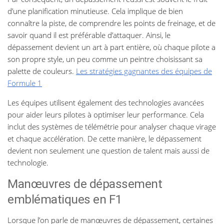
d’une planification minutieuse. Cela implique de bien
connaître la piste, de comprendre les points de freinage, et de
savoir quand il est préférable d’attaquer. Ainsi, le
dépassement devient un art à part entière, où chaque pilote a
son propre style, un peu comme un peintre choisissant sa
palette de couleurs.
Les stratégies gagnantes des équipes de
Formule 1
Les équipes utilisent également des technologies avancées
pour aider leurs pilotes à optimiser leur performance. Cela
inclut des systèmes de télémétrie pour analyser chaque virage
et chaque accélération. De cette manière, le dépassement
devient non seulement une question de talent mais aussi de
technologie.
Manœuvres de dépassement
emblématiques en F1
Lorsque l’on parle de manœuvres de dépassement, certaines