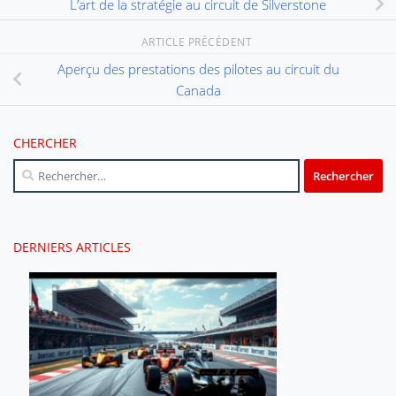
L’art de la stratégie au circuit de Silverstone
ARTICLE PRÉCÉDENT
Aperçu des prestations des pilotes au circuit du
Canada
CHERCHER
Rechercher :
DERNIERS ARTICLES