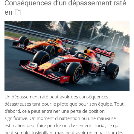
Conséquences d’un dépassement raté
en F1
Un dépassement raté peut avoir des conséquences
désastreuses tant pour le pilote que pour son équipe. Tout
d’abord, cela peut entraîner une perte de position
significative. Un moment d’inattention ou une mauvaise
estimation peut faire perdre un classement crucial, ce qui
peut sembler insignifiant mais peut avoir un impact sur des