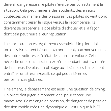
devenir dangereuse si le pilote n’évalue pas correctement la
situation. Cela peut mener à des accidents, des erreurs
coûteuses ou même à des blessures. Les pilotes doivent donc
constamment peser le risque versus la récompense. Ils
doivent se préparer à la possibilité d’échouer et à la façon
dont cela peut nuire à leur réputation.
La concentration est également essentielle. Un pilote doit
toujours être attentif à son environnement, aux mouvements
des autres voitures et à l’état de sa propre voiture. Cela
nécessite une concentration extrême pendant toute la durée
de la course. De plus, un pilotage au-delà de ses limites peut
entraîner un stress excessif, ce qui peut altérer les
performances globales.
Finalement, le dépassement est aussi une question de timing.
Un pilote doit juger le moment idéal pour tenter une
manœuvre. Ce mélange de pression, de danger et de prise de
décision rapide crée une dynamique qui est unique à la F1.