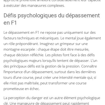
à exécuter des manœuvres complexes.
Défis psychologiques du dépassement
en F1
Le dépassement en F1 ne repose pas uniquement sur des
facteurs techniques et mécaniques. Le mental joue également
un rôle prépondérant. Imaginez un grimpeur sur une
montagne escarpée : chaque étape doit être mesurée,
chaque décision réfléchie. Les pilotes font face à des défis
psychologiques majeurs lorsqu’ils tentent de dépasser. L’un
des principaux défis est la gestion de la pression. Connaître
l’importance d’un dépassement, surtout dans les dernières
tours d’une course, peut créer une intensité mentale qui, si
elle n’est pas maîtrisée, peut transformer une course
prometteuse en échec.
La perception du danger est un autre élément psychologique
clé. Une manœuvre de dépassement peut rapidement