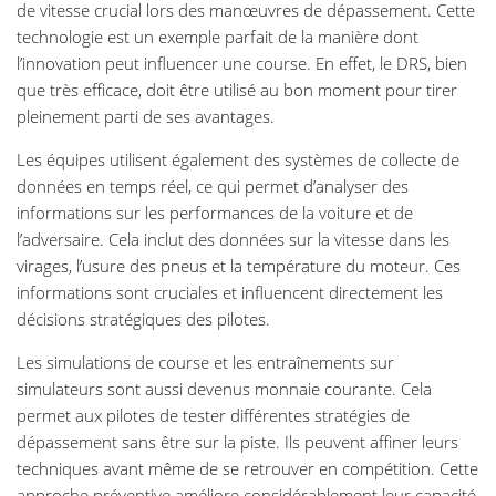
de vitesse crucial lors des manœuvres de dépassement. Cette
technologie est un exemple parfait de la manière dont
l’innovation peut influencer une course. En effet, le DRS, bien
que très efficace, doit être utilisé au bon moment pour tirer
pleinement parti de ses avantages.
Les équipes utilisent également des systèmes de collecte de
données en temps réel, ce qui permet d’analyser des
informations sur les performances de la voiture et de
l’adversaire. Cela inclut des données sur la vitesse dans les
virages, l’usure des pneus et la température du moteur. Ces
informations sont cruciales et influencent directement les
décisions stratégiques des pilotes.
Les simulations de course et les entraînements sur
simulateurs sont aussi devenus monnaie courante. Cela
permet aux pilotes de tester différentes stratégies de
dépassement sans être sur la piste. Ils peuvent affiner leurs
techniques avant même de se retrouver en compétition. Cette
approche préventive améliore considérablement leur capacité