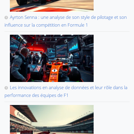
Ayrton Senna : une analyse de son style de pilotage et son
influence sur la compétition en Formule 1
Les innovations en analyse de données et leur rôle dans la
performance des équipes de F1