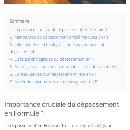
Sommaire
1.
Importance cruciale du dépassement en Formule 1
2.
Manœuvres de dépassement emblématiques en F1
3.
Influence des technologies sur les manœuvres de
dépassement
4.
Défis psychologiques du dépassement en F1
5.
Stratégies des équipes pour optimiser les dépassements
6.
Conséquences d’un dépassement raté en F1
7.
Avenir des manœuvres de dépassement en F1
Importance cruciale du dépassement
en Formule 1
Le dépassement en Formule 1 est un enjeu stratégique