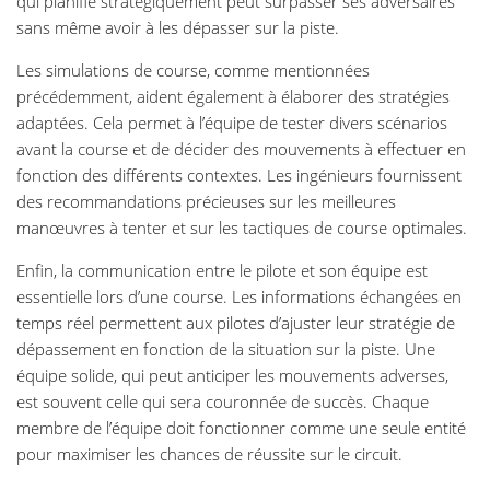
qui planifie stratégiquement peut surpasser ses adversaires
sans même avoir à les dépasser sur la piste.
Les simulations de course, comme mentionnées
précédemment, aident également à élaborer des stratégies
adaptées. Cela permet à l’équipe de tester divers scénarios
avant la course et de décider des mouvements à effectuer en
fonction des différents contextes. Les ingénieurs fournissent
des recommandations précieuses sur les meilleures
manœuvres à tenter et sur les tactiques de course optimales.
Enfin, la communication entre le pilote et son équipe est
essentielle lors d’une course. Les informations échangées en
temps réel permettent aux pilotes d’ajuster leur stratégie de
dépassement en fonction de la situation sur la piste. Une
équipe solide, qui peut anticiper les mouvements adverses,
est souvent celle qui sera couronnée de succès. Chaque
membre de l’équipe doit fonctionner comme une seule entité
pour maximiser les chances de réussite sur le circuit.