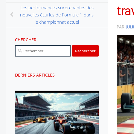
tra
Les performances surprenantes des
nouvelles écuries de Formule 1 dans
le championnat actuel
PAR
JUL
CHERCHER
Rechercher :
DERNIERS ARTICLES