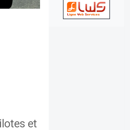
ilotes et