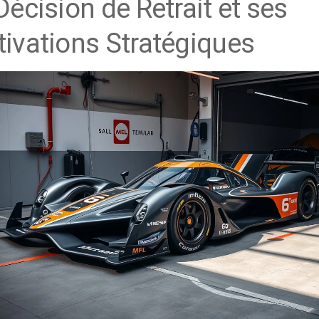
Décision de Retrait et ses
ivations Stratégiques