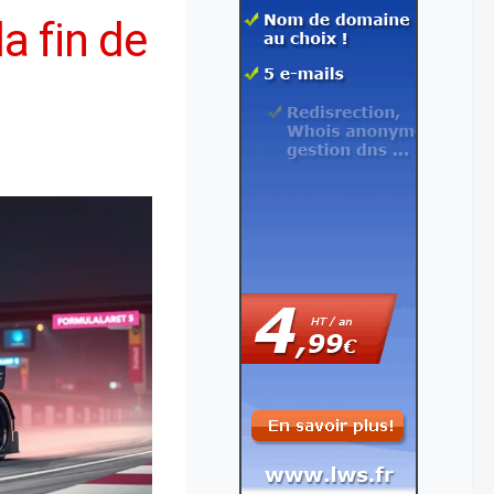
la fin de