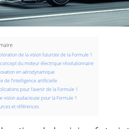
maire
loration de la vision futuriste de la Formule 1
 concept du moteur électrique révolutionnaire
novation en aérodynamique
e de l’intelligence artificielle
lications pour l’avenir de la Formule 1
e vision audacieuse pour la Formule 1
urces et références