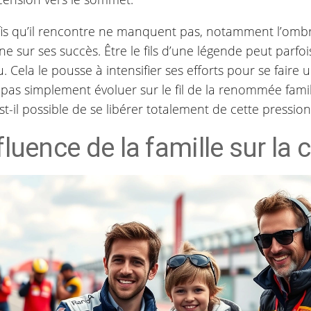
fis qu’il rencontre ne manquent pas, notamment l’omb
ne sur ses succès. Être le fils d’une légende peut parfoi
. Cela le pousse à intensifier ses efforts pour se faire
pas simplement évoluer sur le fil de la renommée famil
st-il possible de se libérer totalement de cette pression
nfluence de la famille sur la 